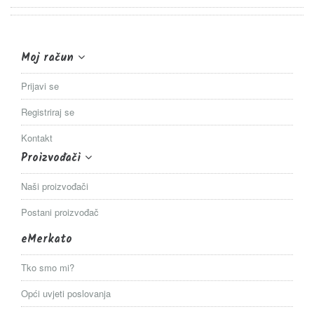
Moj račun
Prijavi se
Registriraj se
Kontakt
Proizvođači
Naši proizvođači
Postani proizvođač
eMerkato
Tko smo mi?
Opći uvjeti poslovanja