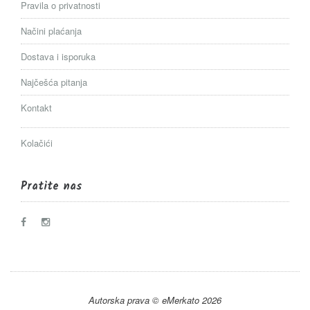
Pravila o privatnosti
Načini plaćanja
Dostava i isporuka
Najčešća pitanja
Kontakt
Kolačići
Pratite nas
Autorska prava © eMerkato 2026