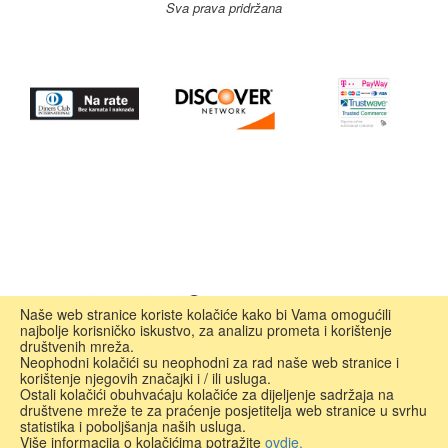
Sva prava pridržana
Naše web stranice koriste kolačiće kako bi Vama omogućili
najbolje korisničko iskustvo, za analizu prometa i korištenje
društvenih mreža.
Neophodni kolačići su neophodni za rad naše web stranice i
korištenje njegovih značajki i / ili usluga.
Ostali kolačići obuhvaćaju kolačiće za dijeljenje sadržaja na
društvene mreže te za praćenje posjetitelja web stranice u svrhu
statistika i poboljšanja naših usluga.
Više informacija o kolačićima potražite
ovdje.