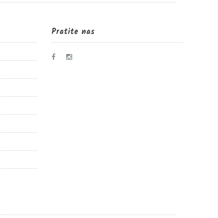
Pratite nas