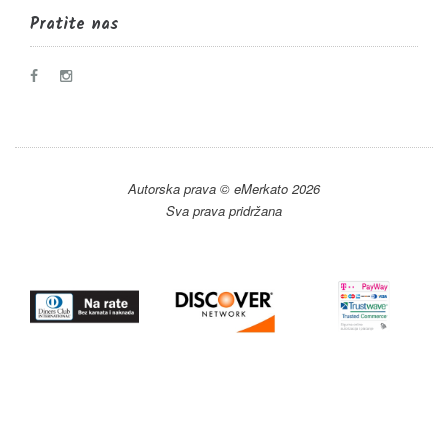
Pratite nas
Autorska prava © eMerkato 2026
Sva prava pridržana