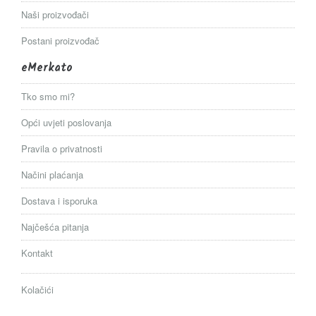
Naši proizvođači
Postani proizvođač
eMerkato
Tko smo mi?
Opći uvjeti poslovanja
Pravila o privatnosti
Načini plaćanja
Dostava i isporuka
Najčešća pitanja
Kontakt
Kolačići