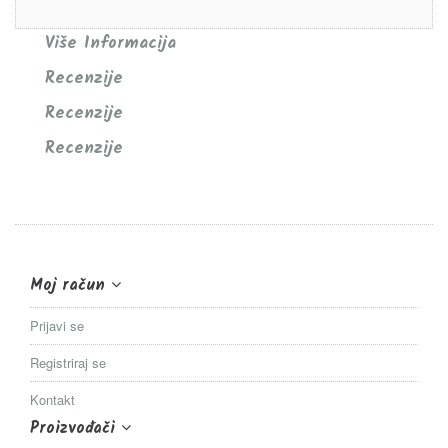
Više Informacija
Recenzije
Recenzije
Recenzije
Moj račun
Prijavi se
Registriraj se
Kontakt
Proizvođači