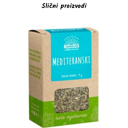
Slični proizvodi