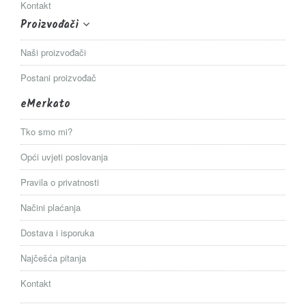
Kontakt
Proizvođači
Naši proizvođači
Postani proizvođač
eMerkato
Tko smo mi?
Opći uvjeti poslovanja
Pravila o privatnosti
Načini plaćanja
Dostava i isporuka
Najčešća pitanja
Kontakt