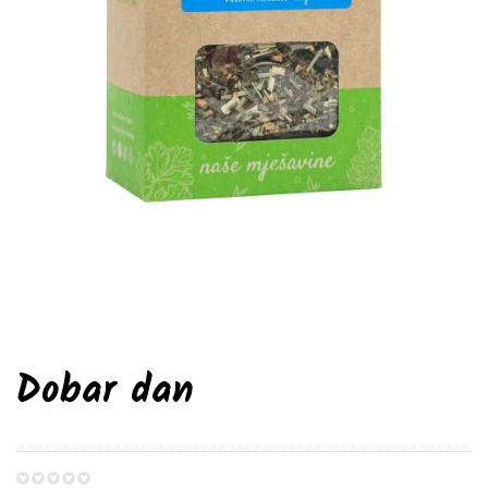
Dobar dan