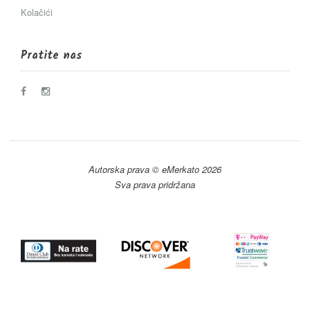
Kolačići
Pratite nas
Autorska prava © eMerkato 2026
Sva prava pridržana