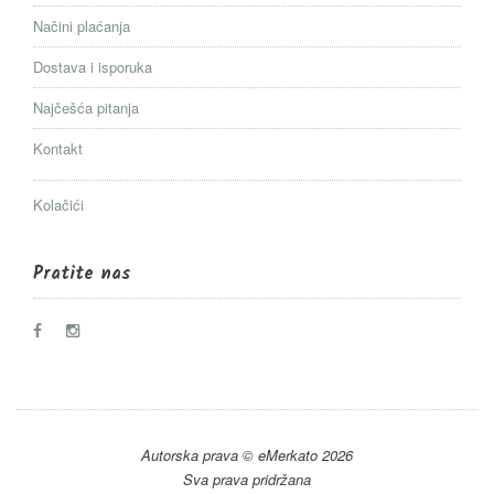
Načini plaćanja
Dostava i isporuka
Najčešća pitanja
Kontakt
Kolačići
Pratite nas
Autorska prava © eMerkato 2026
Sva prava pridržana