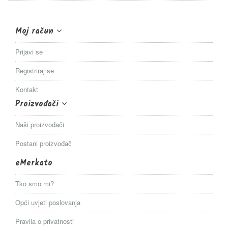
Moj račun
Prijavi se
Registriraj se
Kontakt
Proizvođači
Naši proizvođači
Postani proizvođač
eMerkato
Tko smo mi?
Opći uvjeti poslovanja
Pravila o privatnosti