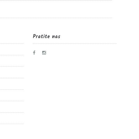
Pratite nas