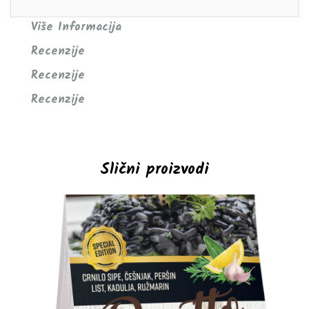
Više Informacija
Recenzije
Recenzije
Recenzije
Slični proizvodi