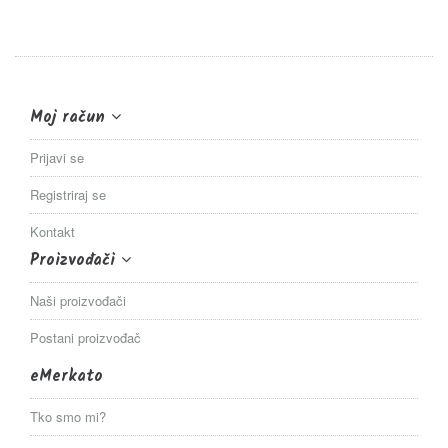
Moj račun
Prijavi se
Registriraj se
Kontakt
Proizvođači
Naši proizvođači
Postani proizvođač
eMerkato
Tko smo mi?