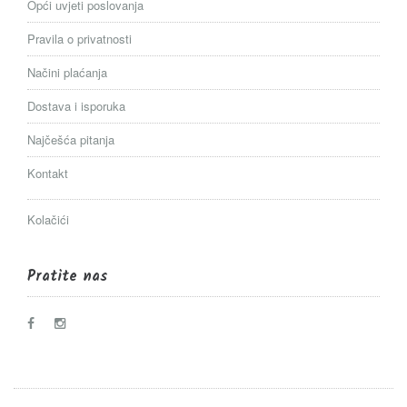
Opći uvjeti poslovanja
Pravila o privatnosti
Načini plaćanja
Dostava i isporuka
Najčešća pitanja
Kontakt
Kolačići
Pratite nas