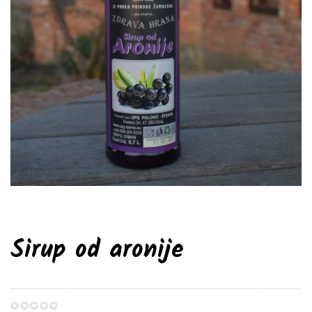
Sirup od aronije