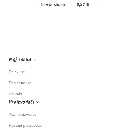
Nije dostupno
3,50 €
Moj račun
Prijavi se
Registriraj se
Kontakt
Proizvođači
Naši proizvođači
Postani proizvođač