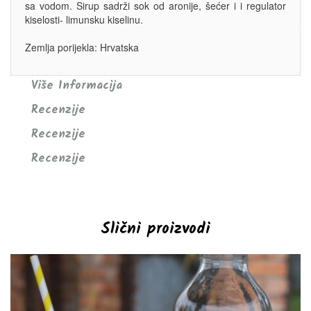
sa vodom. Sirup sadrži sok od aronije, šećer i i regulator
kiselosti- limunsku kiselinu.
Zemlja porijekla: Hrvatska
Više Informacija
Recenzije
Recenzije
Recenzije
Slični proizvodi