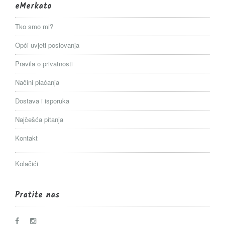
eMerkato
Tko smo mi?
Opći uvjeti poslovanja
Pravila o privatnosti
Načini plaćanja
Dostava i isporuka
Najčešća pitanja
Kontakt
Kolačići
Pratite nas