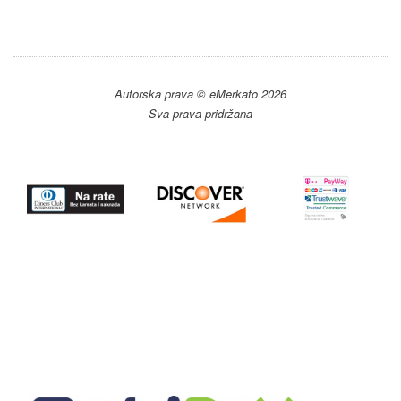
Autorska prava © eMerkato 2026
Sva prava pridržana