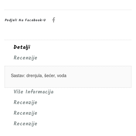
Podjeli Na Facebook-U
Detalji
Recenzije
Sastav: drenjula, šećer, voda
Više Informacija
Recenzije
Recenzije
Recenzije