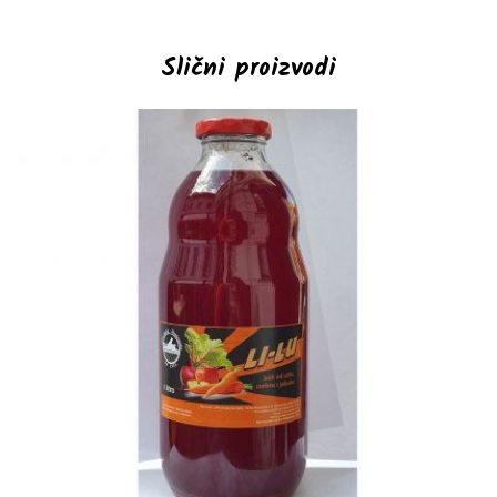
Slični proizvodi