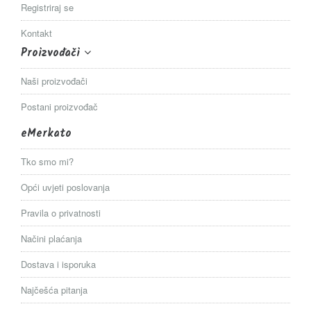
Registriraj se
Kontakt
Proizvođači
Naši proizvođači
Postani proizvođač
eMerkato
Tko smo mi?
Opći uvjeti poslovanja
Pravila o privatnosti
Načini plaćanja
Dostava i isporuka
Najčešća pitanja