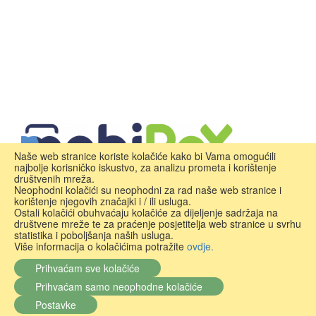
Naše web stranice koriste kolačiće kako bi Vama omogućili
najbolje korisničko iskustvo, za analizu prometa i korištenje
društvenih mreža.
Neophodni kolačići su neophodni za rad naše web stranice i
korištenje njegovih značajki i / ili usluga.
Ostali kolačići obuhvaćaju kolačiće za dijeljenje sadržaja na
društvene mreže te za praćenje posjetitelja web stranice u svrhu
statistika i poboljšanja naših usluga.
Više informacija o kolačićima potražite
ovdje.
Prihvaćam sve kolačiće
Prihvaćam samo neophodne kolačiće
Postavke