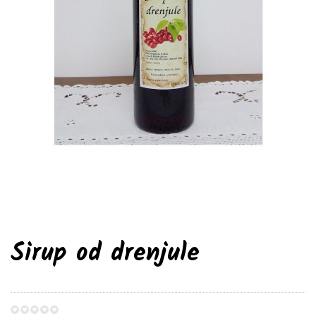
Sirup od drenjule