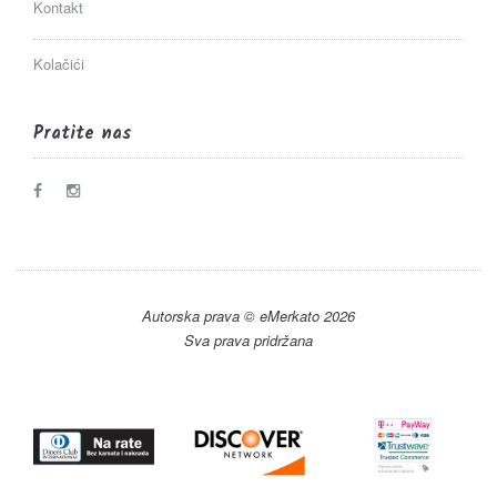
Kontakt
Kolačići
Pratite nas
Autorska prava © eMerkato 2026
Sva prava pridržana