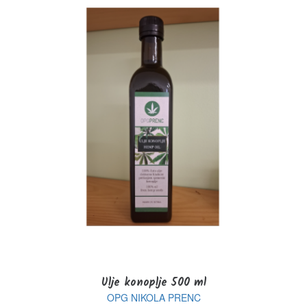
Ulje konoplje 500 ml
OPG NIKOLA PRENC