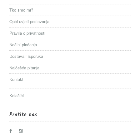
Tko smo mi?
Opći uvjeti poslovanja
Pravila o privatnosti
Načini plaćanja
Dostava i isporuka
Najčešća pitanja
Kontakt
Kolačići
Pratite nas