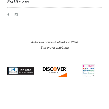
Pratite nas
Autorska prava © eMerkato 2026
Sva prava pridržana