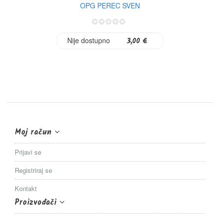
OPG PEREC SVEN
0%
Nije dostupno
3,00 €
Moj račun
Prijavi se
Registriraj se
Kontakt
Proizvođači