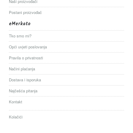
Naši proizvođači
Postani proizvođač
eMerkato
Tko smo mi?
Opći uvjeti poslovanja
Pravila o privatnosti
Načini plaćanja
Dostava i isporuka
Najčešća pitanja
Kontakt
Kolačići