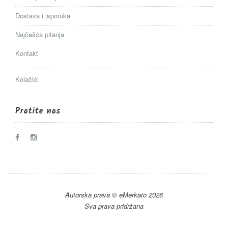
Dostava i isporuka
Najčešća pitanja
Kontakt
Kolačići
Pratite nas
Autorska prava © eMerkato 2026
Sva prava pridržana