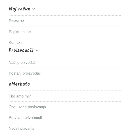
Moj račun
Prijavi se
Registriraj se
Kontakt
Proizvođači
Naši proizvođači
Postani proizvođač
eMerkato
Tko smo mi?
Opći uvjeti poslovanja
Pravila o privatnosti
Načini plaćanja