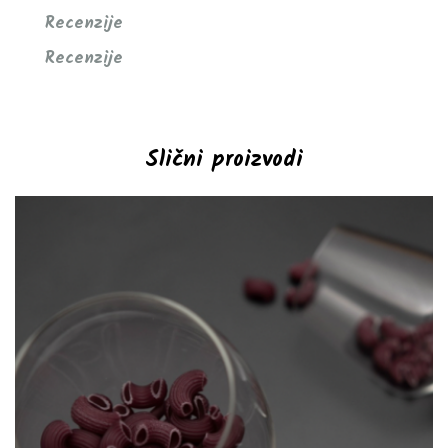
Recenzije
Recenzije
Slični proizvodi