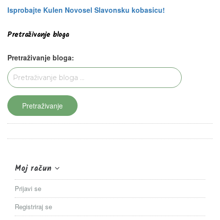
Isprobajte Kulen Novosel Slavonsku kobasicu!
Pretraživanje bloga
Pretraživanje bloga:
Pretraživanje
Moj račun
Prijavi se
Registriraj se