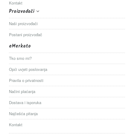
Kontakt
Proizvođači
Naši proizvođači
Postani proizvođač
eMerkato
Tko smo mi?
Opći uvjeti poslovanja
Pravila o privatnosti
Načini plaćanja
Dostava i isporuka
Najčešća pitanja
Kontakt