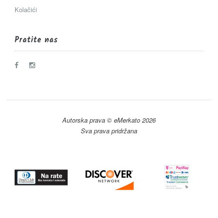
Kolačići
Pratite nas
Autorska prava © eMerkato 2026
Sva prava pridržana