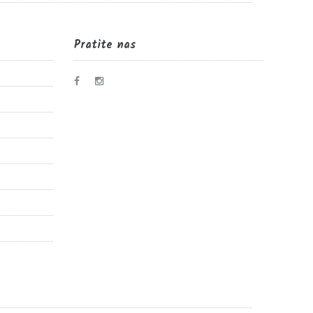
Pratite nas