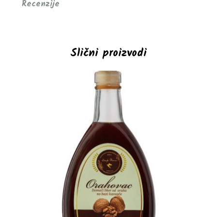
Recenzije
Slični proizvodi