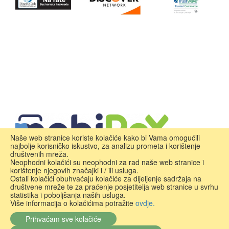
Naše web stranice koriste kolačiće kako bi Vama omogućili
najbolje korisničko iskustvo, za analizu prometa i korištenje
društvenih mreža.
Neophodni kolačići su neophodni za rad naše web stranice i
korištenje njegovih značajki i / ili usluga.
Ostali kolačići obuhvaćaju kolačiće za dijeljenje sadržaja na
društvene mreže te za praćenje posjetitelja web stranice u svrhu
statistika i poboljšanja naših usluga.
Više informacija o kolačićima potražite
ovdje.
Prihvaćam sve kolačiće