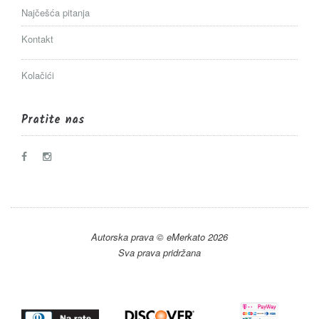
Najčešća pitanja
Kontakt
Kolačići
Pratite nas
Autorska prava © eMerkato 2026
Sva prava pridržana