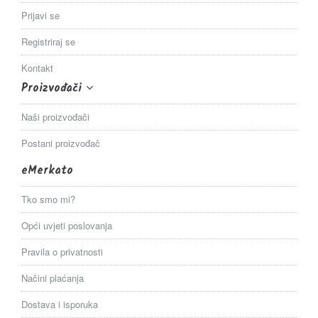
Prijavi se
Registriraj se
Kontakt
Proizvođači
Naši proizvođači
Postani proizvođač
eMerkato
Tko smo mi?
Opći uvjeti poslovanja
Pravila o privatnosti
Načini plaćanja
Dostava i isporuka