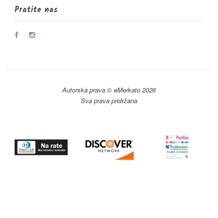
Pratite nas
Autorska prava © eMerkato 2026
Sva prava pridržana