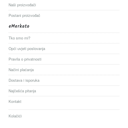
Naši proizvođači
Postani proizvođač
eMerkato
Tko smo mi?
Opći uvjeti poslovanja
Pravila o privatnosti
Načini plaćanja
Dostava i isporuka
Najčešća pitanja
Kontakt
Kolačići