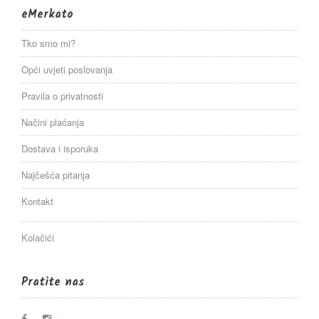
eMerkato
Tko smo mi?
Opći uvjeti poslovanja
Pravila o privatnosti
Načini plaćanja
Dostava i isporuka
Najčešća pitanja
Kontakt
Kolačići
Pratite nas