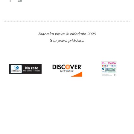
Autorska prava © eMerkato 2026
Sva prava pridržana