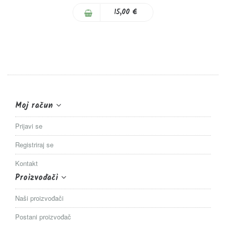
15,00 €
Moj račun
Prijavi se
Registriraj se
Kontakt
Proizvođači
Naši proizvođači
Postani proizvođač