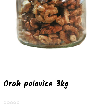
Orah polovice 3kg