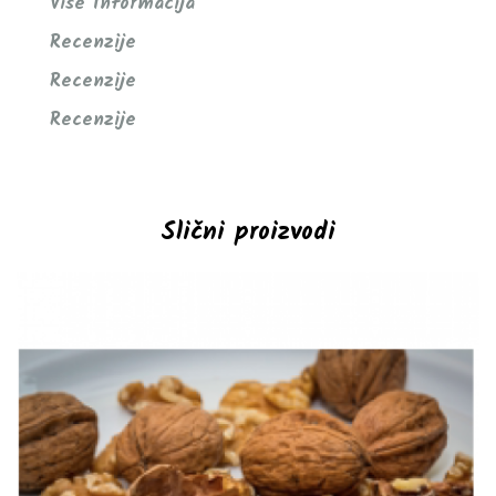
Više Informacija
Recenzije
Recenzije
Recenzije
Slični proizvodi