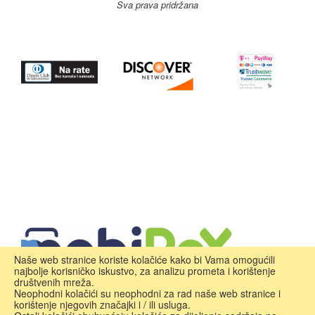
Sva prava pridržana
Naše web stranice koriste kolačiće kako bi Vama omogućili
najbolje korisničko iskustvo, za analizu prometa i korištenje
društvenih mreža.
Neophodni kolačići su neophodni za rad naše web stranice i
korištenje njegovih značajki i / ili usluga.