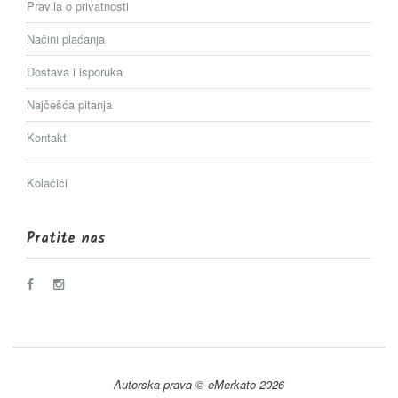
Pravila o privatnosti
Načini plaćanja
Dostava i isporuka
Najčešća pitanja
Kontakt
Kolačići
Pratite nas
Autorska prava © eMerkato 2026