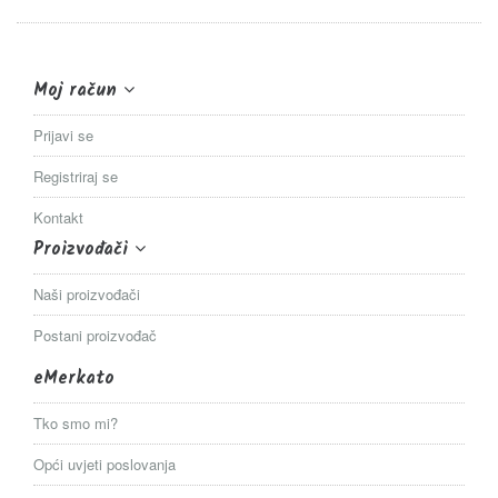
Moj račun
Prijavi se
Registriraj se
Kontakt
Proizvođači
Naši proizvođači
Postani proizvođač
eMerkato
Tko smo mi?
Opći uvjeti poslovanja