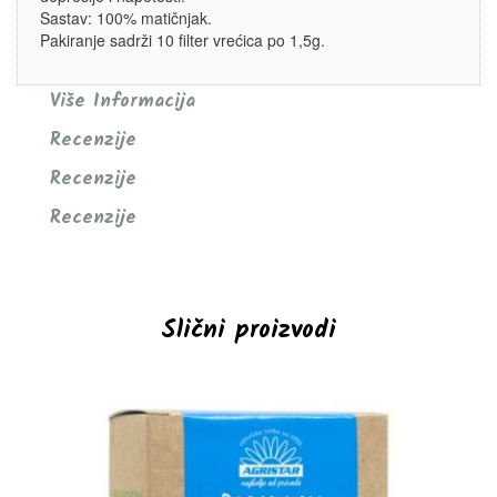
Sastav: 100% matičnjak.
Pakiranje sadrži 10 filter vrećica po 1,5g.
Više Informacija
Recenzije
Recenzije
Recenzije
Slični proizvodi