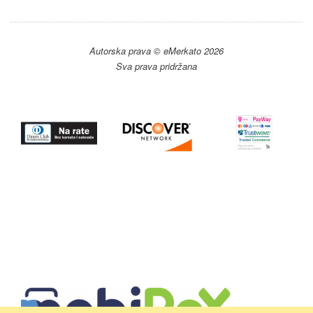
Autorska prava © eMerkato 2026
Sva prava pridržana