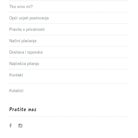
Tko smo mi?
Opći uvjeti poslovanja
Pravila o privatnosti
Načini plaćanja
Dostava i isporuka
Najčešća pitanja
Kontakt
Kolačići
Pratite nas