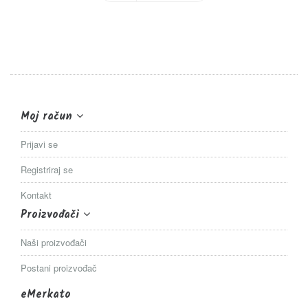
Moj račun
Prijavi se
Registriraj se
Kontakt
Proizvođači
Naši proizvođači
Postani proizvođač
eMerkato